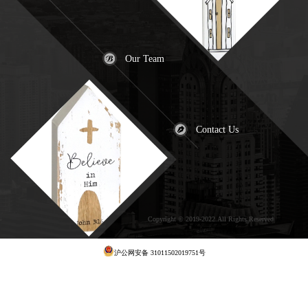
Our Team
Contact Us
Copyright © 2019-2022.All Rights Reserved
犀
牛云提供云计算服务
沪公网安备 31011502019751号